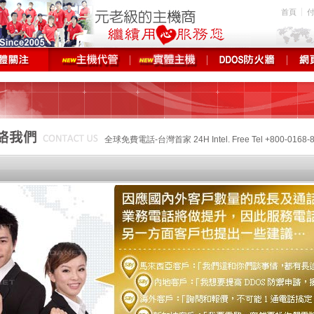
首頁
全球免費電話-台灣首家 24H Intel. Free Tel +800-0
客服 24H Intel. Free Tel +800-01