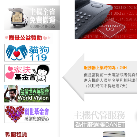
服務器上架時間為：24H
但是需提前一天電話或者傳真
進入機房人員的名單和相關證
（試用時間不得超過7天）