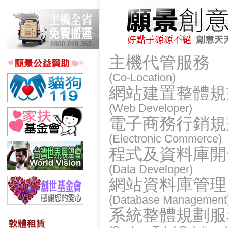
主機代管服務
(Co-Location)
網站建置整體規
(Web Developer)
電子商務行銷規劃
(Electronic Commerce)
程式及資料庫開
(Data Developer)
網站資料庫管理 
(Database Management
系統整體規劃服